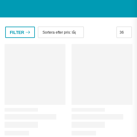
FILTER