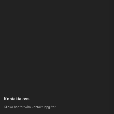
Kontakta oss
Klicka här för våra kontaktuppgifter