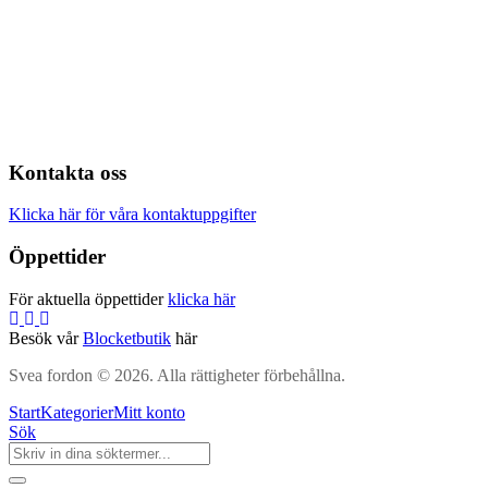
Kontakta oss
Klicka här för våra kontaktuppgifter
Öppettider
För aktuella öppettider
klicka här
Besök vår
Blocketbutik
här
Svea fordon © 2026. Alla rättigheter förbehållna.
Start
Kategorier
Mitt konto
Sök