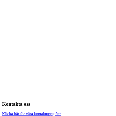
Kontakta oss
Klicka här för våra kontaktuppgifter