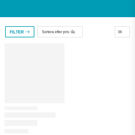
FILTER