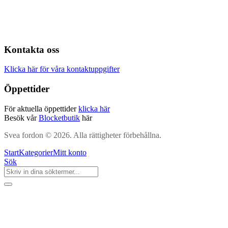
Kontakta oss
Klicka här för våra kontaktuppgifter
Öppettider
För aktuella öppettider
klicka här
Besök vår
Blocketbutik
här
Svea fordon © 2026. Alla rättigheter förbehållna.
Start
Kategorier
Mitt konto
Sök