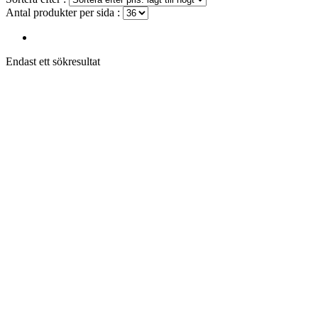
Antal produkter per sida :
Endast ett sökresultat