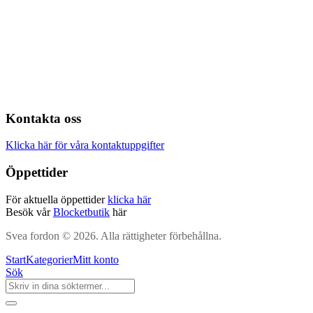
Kontakta oss
Klicka här för våra kontaktuppgifter
Öppettider
För aktuella öppettider
klicka här
Besök vår
Blocketbutik
här
Svea fordon © 2026. Alla rättigheter förbehållna.
Start
Kategorier
Mitt konto
Sök