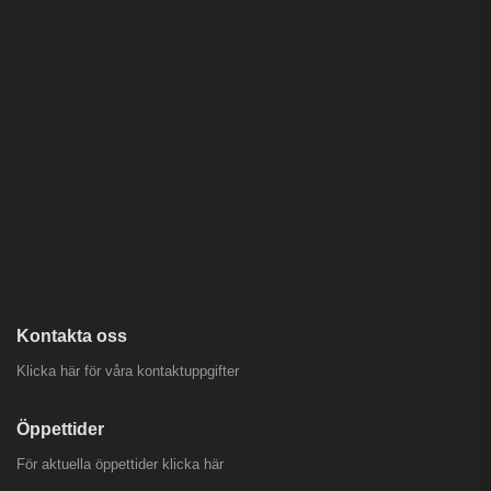
Kontakta oss
Klicka här för våra kontaktuppgifter
Öppettider
För aktuella öppettider
klicka här