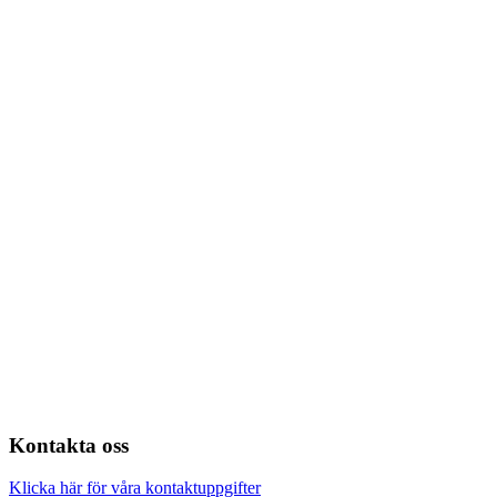
Kontakta oss
Klicka här för våra kontaktuppgifter