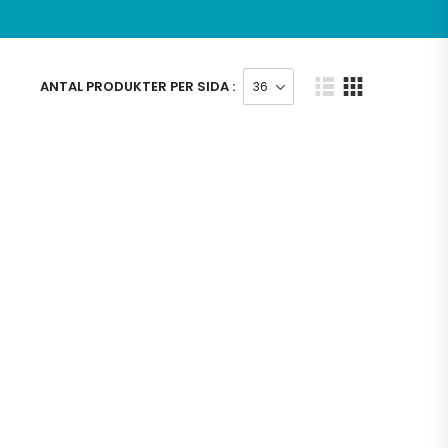
ANTAL PRODUKTER PER SIDA :
RAILERS UTV