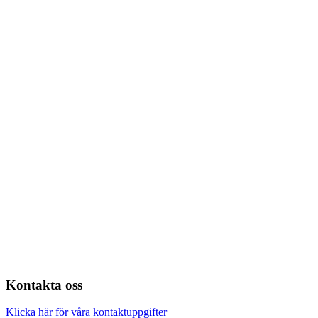
Kontakta oss
Klicka här för våra kontaktuppgifter