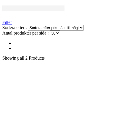
Filter
Sortera efter :
Antal produkter per sida :
Showing
all 2
Products