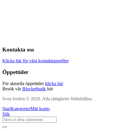
Kontakta oss
Klicka här för våra kontaktuppgifter
Öppettider
För aktuella öppettider
klicka här
Besök vår
Blocketbutik
här
Svea fordon © 2026. Alla rättigheter förbehållna.
Start
Kategorier
Mitt konto
Sök