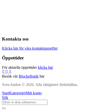
Kontakta oss
Klicka här för våra kontaktuppgifter
Öppettider
För aktuella öppettider
klicka här
Besök vår
Blocketbutik
här
Svea fordon © 2026. Alla rättigheter förbehållna.
Start
Kategorier
Mitt konto
Sök