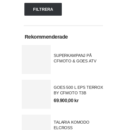
FILTRERA
Rekommenderade
SUPERKAMPANJ PÅ
CFMOTO & GOES ATV
GOES 500 L EPS TERROX
BY CFMOTO T3B
69.900,00
kr
TALARIA KOMODO
ELCROSS