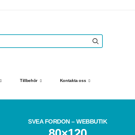
Tillbehör
Kontakta oss
SVEA FORDON – WEBBUTIK
80×120