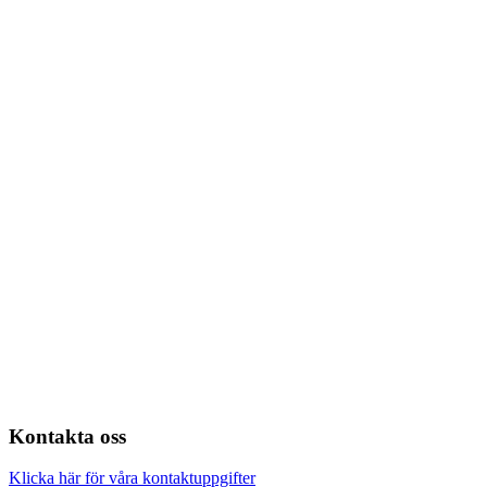
Kontakta oss
Klicka här för våra kontaktuppgifter