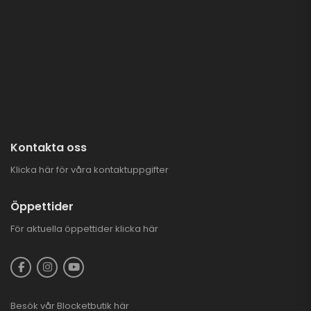
Kontakta oss
Klicka här för våra kontaktuppgifter
Öppettider
För aktuella öppettider
klicka här
Besök vår
Blocketbutik
här