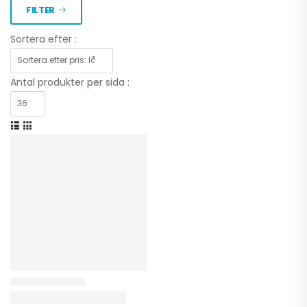
FILTER
Sortera efter :
Antal produkter per sida :