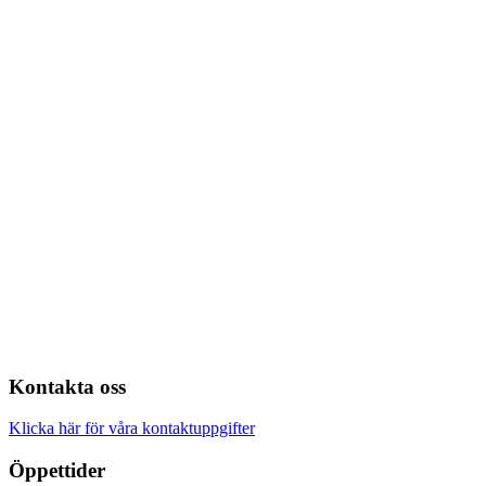
Kontakta oss
Klicka här för våra kontaktuppgifter
Öppettider