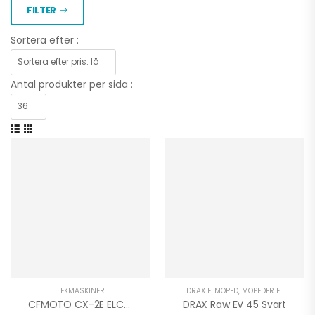
FILTER
Sortera efter :
Antal produkter per sida :
LEKMASKINER
DRAX ELMOPED
,
MOPEDER EL
CFMOTO CX-2E ELCROSS
DRAX Raw EV 45 Svart