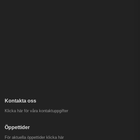
Kontakta oss
Klicka här för våra kontaktuppgifter
Öppettider
För aktuella öppettider
klicka här