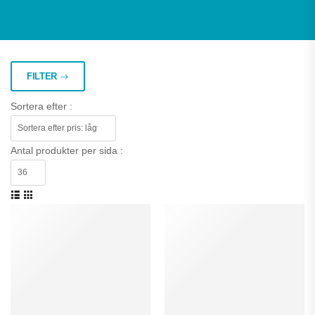
FILTER
Sortera efter :
Antal produkter per sida :