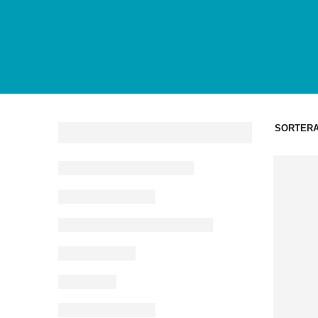
SORTERA