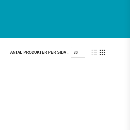
ANTAL PRODUKTER PER SIDA :