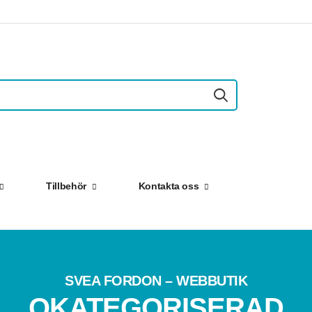
Tillbehör
Kontakta oss
SVEA FORDON – WEBBUTIK
OKATEGORISERAD