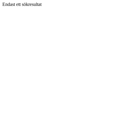
Endast ett sökresultat