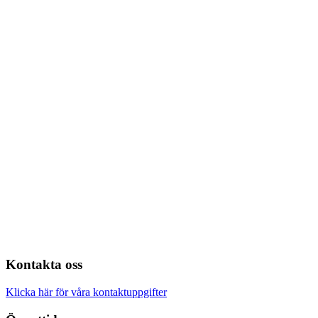
Kontakta oss
Klicka här för våra kontaktuppgifter