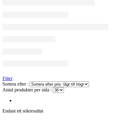
Filter
Sortera efter :
Antal produkter per sida :
Endast ett sökresultat