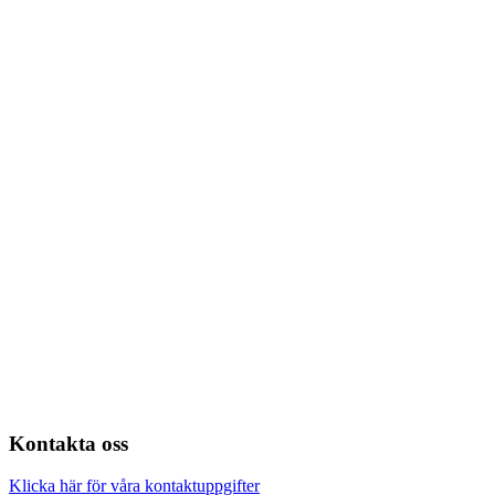
Kontakta oss
Klicka här för våra kontaktuppgifter