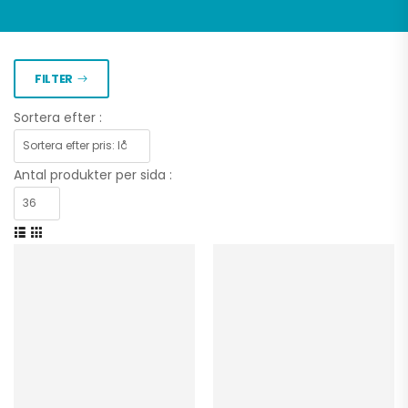
FILTER
Sortera efter :
Antal produkter per sida :