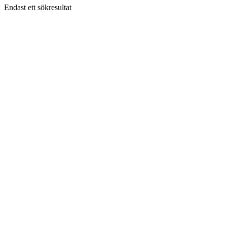
Endast ett sökresultat