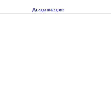
Logga in
/
Register