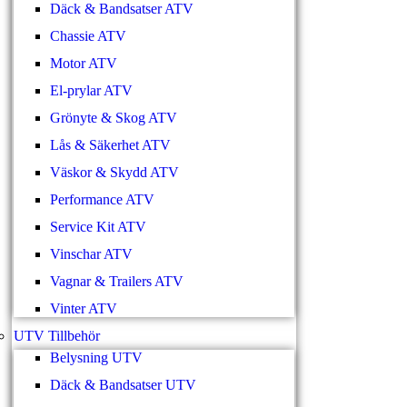
Däck & Bandsatser ATV
Chassie ATV
Motor ATV
El-prylar ATV
Grönyte & Skog ATV
Lås & Säkerhet ATV
Väskor & Skydd ATV
Performance ATV
Service Kit ATV
Vinschar ATV
Vagnar & Trailers ATV
Vinter ATV
UTV Tillbehör
Belysning UTV
Däck & Bandsatser UTV