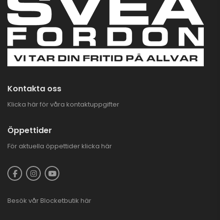
Kontakta oss
Klicka här för våra kontaktuppgifter
Öppettider
För aktuella öppettider
klicka här
Besök vår
Blocketbutik
här