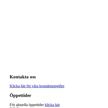
Kontakta oss
Klicka här för våra kontaktuppgifter
Öppettider
För aktuella öppettider
klicka här