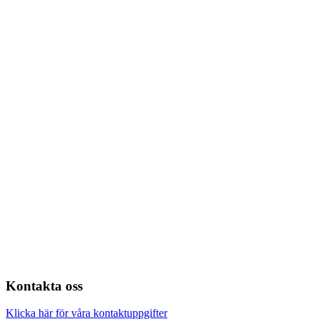
Kontakta oss
Klicka här för våra kontaktuppgifter