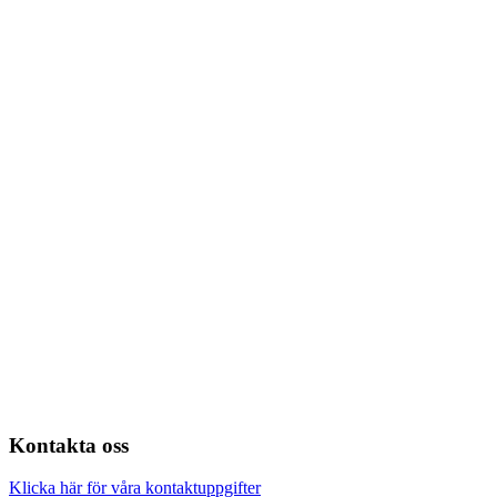
Kontakta oss
Klicka här för våra kontaktuppgifter