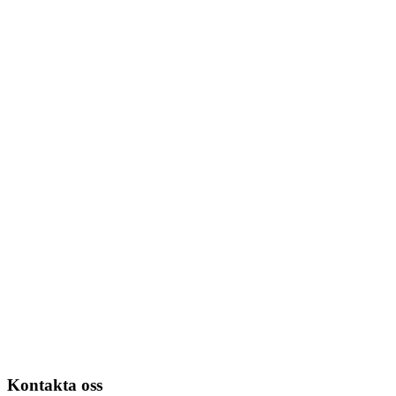
Kontakta oss