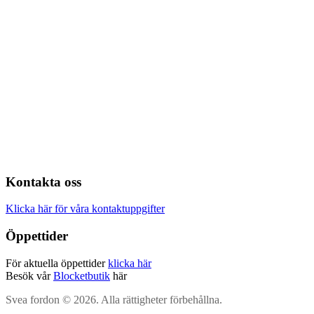
Kontakta oss
Klicka här för våra kontaktuppgifter
Öppettider
För aktuella öppettider
klicka här
Besök vår
Blocketbutik
här
Svea fordon © 2026. Alla rättigheter förbehållna.