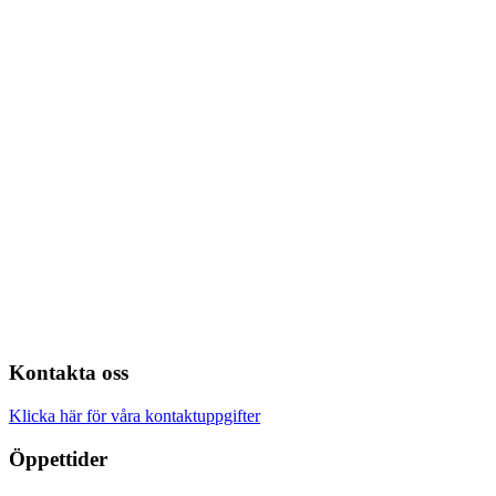
Kontakta oss
Klicka här för våra kontaktuppgifter
Öppettider