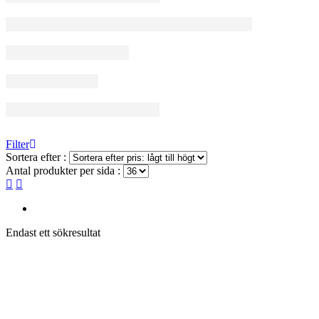
Filter
Sortera efter :
Antal produkter per sida :
Endast ett sökresultat