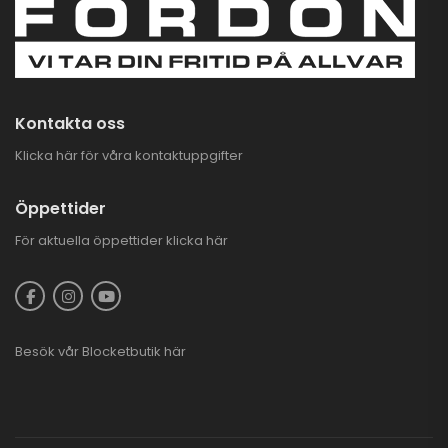
Kontakta oss
Klicka här för våra kontaktuppgifter
Öppettider
För aktuella öppettider
klicka här
Besök vår
Blocketbutik
här