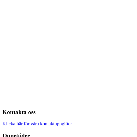
Kontakta oss
Klicka här för våra kontaktuppgifter
Öppettider