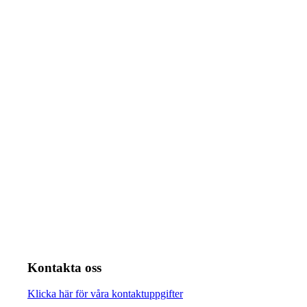
Kontakta oss
Klicka här för våra kontaktuppgifter