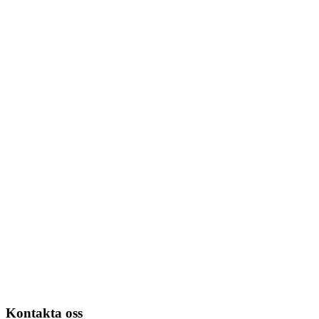
Kontakta oss