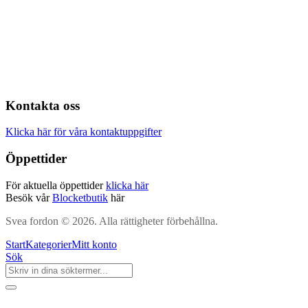
Kontakta oss
Klicka här för våra kontaktuppgifter
Öppettider
För aktuella öppettider
klicka här
Besök vår
Blocketbutik
här
Svea fordon © 2026. Alla rättigheter förbehållna.
Start
Kategorier
Mitt konto
Sök