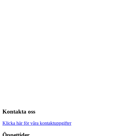
Kontakta oss
Klicka här för våra kontaktuppgifter
Öppettider