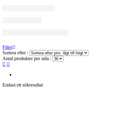
Filter
Sortera efter :
Antal produkter per sida :
Endast ett sökresultat