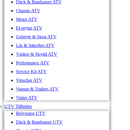
Däck & Bandsatser ATV
Chassie ATV
Motor ATV
El-prylar ATV
Grönyte & Skog ATV
Lås & Säkerhet ATV
Väskor & Skydd ATV
Performance ATV
Service Kit ATV
Vinschar ATV
Vagnar & Trailers ATV
Vinter ATV
UTV Tillbehör
Belysning UTV
Däck & Bandsatser UTV