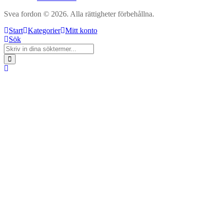
Svea fordon © 2026. Alla rättigheter förbehållna.
Start
Kategorier
Mitt konto
Sök