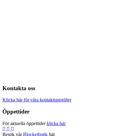
Kontakta oss
Klicka här för våra kontaktuppgifter
Öppettider
För aktuella öppettider
klicka här
Besök vår
Blocketbutik
här