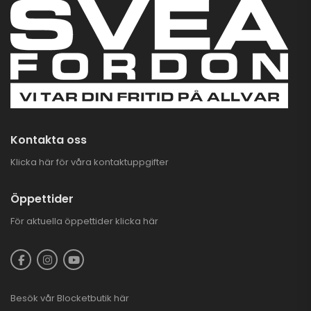
Kontakta oss
Klicka här för våra kontaktuppgifter
Öppettider
För aktuella öppettider
klicka här
Besök vår
Blocketbutik
här