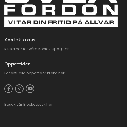
Kontakta oss
Klicka här för våra kontaktuppgifter
Öppettider
För aktuella öppettider
klicka här
Besök vår
Blocketbutik
här