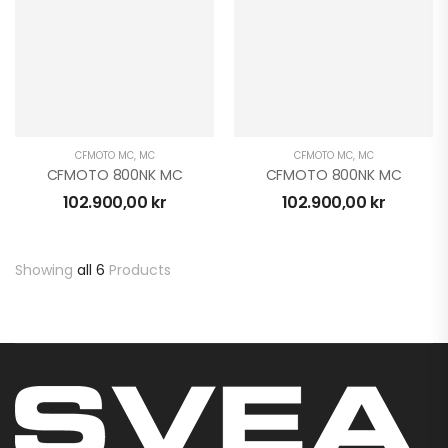
CFMOTO MC
,
MC
CFMOTO MC
,
MC
CFMOTO 800NK MC
CFMOTO 800NK MC
102.900,00
kr
102.900,00
kr
Showing
all 6
Products