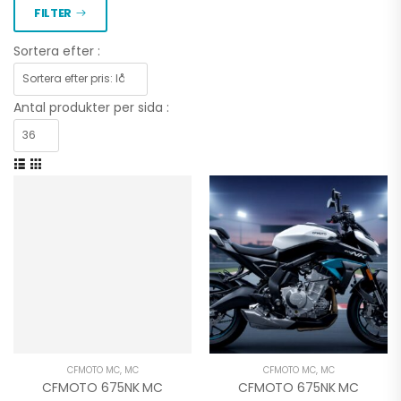
FILTER
Sortera efter :
Antal produkter per sida :
CFMOTO MC
,
MC
CFMOTO MC
,
MC
CFMOTO 675NK MC
CFMOTO 675NK MC