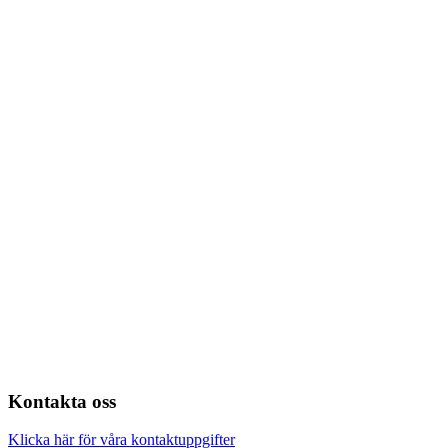
Kontakta oss
Klicka här för våra kontaktuppgifter