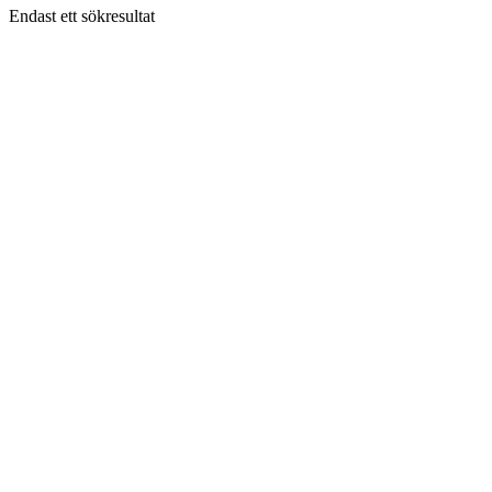
Endast ett sökresultat