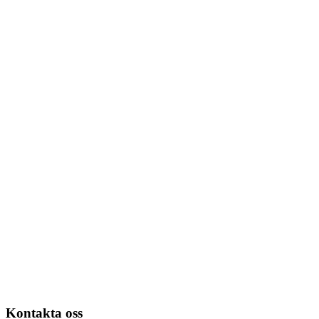
Kontakta oss