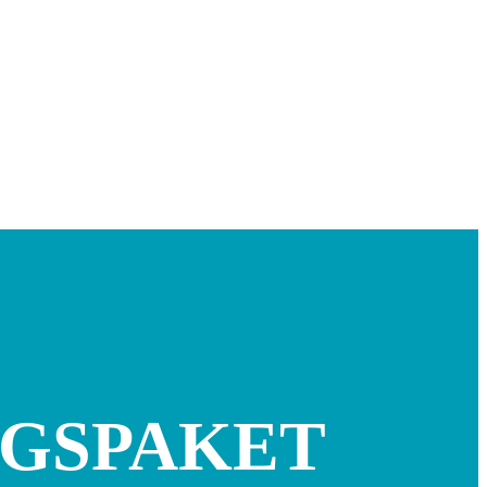
GSPAKET