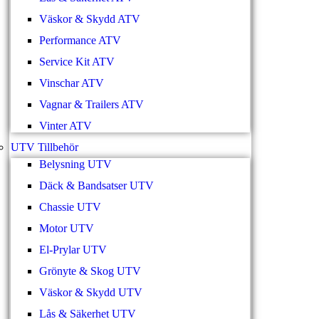
Väskor & Skydd ATV
Performance ATV
Service Kit ATV
Vinschar ATV
Vagnar & Trailers ATV
Vinter ATV
UTV Tillbehör
Belysning UTV
Däck & Bandsatser UTV
Chassie UTV
Motor UTV
El-Prylar UTV
Grönyte & Skog UTV
Väskor & Skydd UTV
Lås & Säkerhet UTV