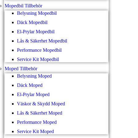
Mopedbil Tillbehör
Belysning Mopedbil
Däck Mopedbil
El-Prylar Mopedbil
Lås & Säkerhet Mopedbil
Performance Mopedbil
Service Kit Mopedbil
Moped Tillbehör
Belysning Moped
Däck Moped
El-Prylar Moped
Väskor & Skydd Moped
Lås & Säkerhet Moped
Performance Moped
Service Kit Moped