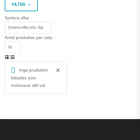
FILTER
Sortera efter :
Antal produkter per sida :
Inga produkter
hittades som
motsvarar ditt val.