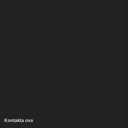
Kontakta oss