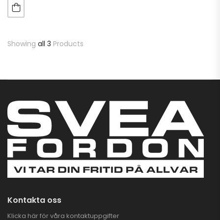
Showing
all 3
Products
Kontakta oss
Klicka här för våra kontaktuppgifter