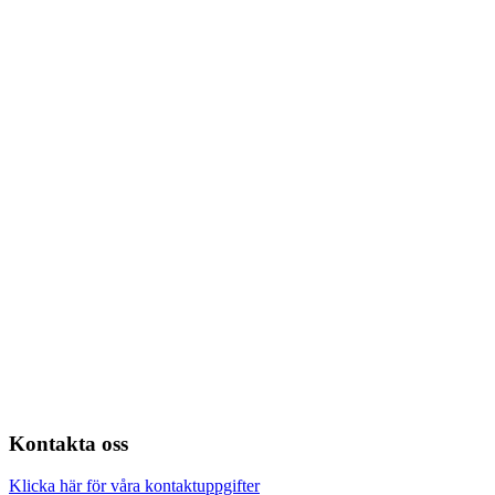
Kontakta oss
Klicka här för våra kontaktuppgifter