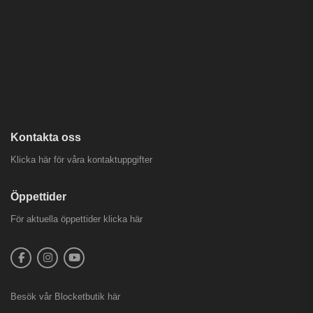
Kontakta oss
Klicka här för våra kontaktuppgifter
Öppettider
För aktuella öppettider
klicka här
Besök vår
Blocketbutik
här