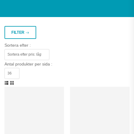
FILTER
Sortera efter :
Antal produkter per sida :